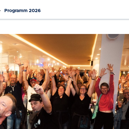
Programm 2026