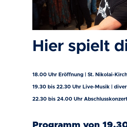
Hier spielt 
18.00 Uhr Eröffnung | St. Nikolai-Kirc
19.30 bis 22.30 Uhr Live-Musik | dive
22.30 bis 24.00 Uhr Abschlusskonzert 
Programm von 19.30