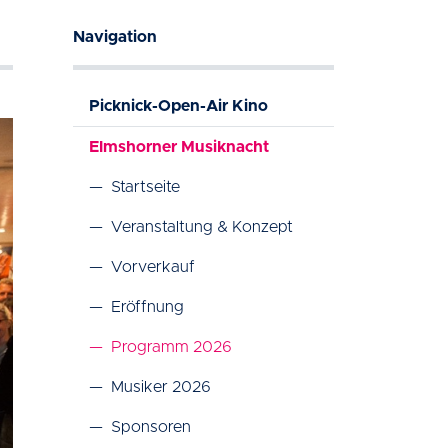
Navigation
Picknick-Open-Air Kino
Elmshorner Musiknacht
—
Startseite
—
Veranstaltung & Konzept
—
Vorverkauf
—
Eröffnung
—
Programm 2026
—
Musiker 2026
—
Sponsoren