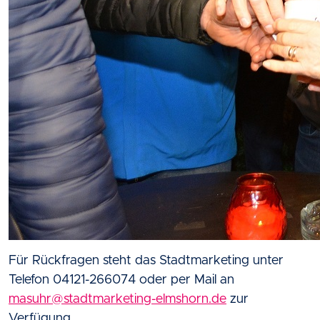
Für Rückfragen steht das Stadtmarketing unter
Telefon 04121-266074 oder per Mail an
masuhr@stadtmarketing-elmshorn.de
zur
Verfügung.