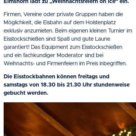
Elmshorn lädt zu „Weihnachtsfeiern on Ice“ ein.
Firmen, Vereine oder private Gruppen haben die
Möglichkeit, die Eisbahn auf dem Holstenplatz
exklusiv anzumieten. Beim eigenen kleinen Turnier im
Eisstockschießen sind Spaß und gute Laune
garantiert! Das Equipment zum Eisstockschießen
und ein fachkundiger Moderator sind bei
Weihnachts- und Firmenfeiern im Preis inbegriffen.
Die Eisstockbahnen können freitags und
samstags von 18.30 bis 21.30 Uhr stundenweise
gebucht werden.