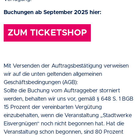
Buchungen ab September 2025 hier:
ZUM TICKETSHOP
Mit Versenden der Auftragsbestätigung verweisen
wir auf die unten geltenden allgemeinen
Geschäftsbedingungen (AGB):
Sollte die Buchung vom Auftraggeber storniert
werden, behalten wir uns vor, gemäß § 648 S. 1 BGB
15 Prozent der vereinbarten Vergütung
einzubehalten, wenn die Veranstaltung „Stadtwerke
Eisvergnügen“ noch nicht begonnen hat. Hat die
Veranstaltung schon begonnen, sind 80 Prozent