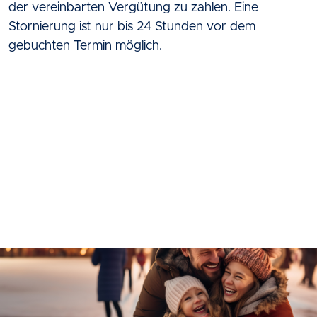
der vereinbarten Vergütung zu zahlen. Eine
Stornierung ist nur bis 24 Stunden vor dem
gebuchten Termin möglich.