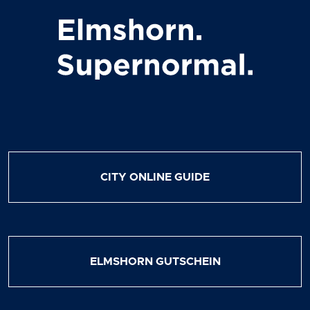
CITY ONLINE GUIDE
ELMSHORN GUTSCHEIN