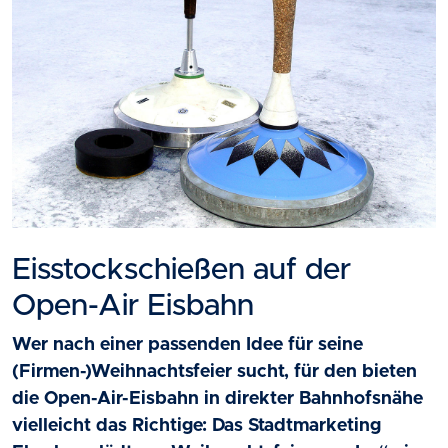
Eisstockschießen auf der
Open-Air Eisbahn
Wer nach einer passenden Idee für seine
(Firmen-)Weihnachtsfeier sucht, für den bieten
die Open-Air-Eisbahn in direkter Bahnhofsnähe
vielleicht das Richtige: Das Stadtmarketing