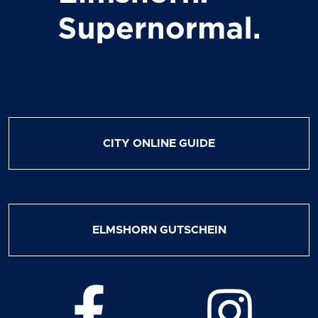
CITY ONLINE GUIDE
ELMSHORN GUTSCHEIN