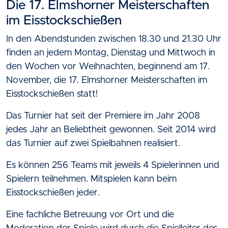
Die 17. Elmshorner Meisterschaften
im Eisstockschießen
In den Abendstunden zwischen 18.30 und 21.30 Uhr
finden an jedem Montag, Dienstag und Mittwoch in
den Wochen vor Weihnachten, beginnend am 17.
November, die 17. Elmshorner Meisterschaften im
Eisstockschießen statt!
Das Turnier hat seit der Premiere im Jahr 2008
jedes Jahr an Beliebtheit gewonnen. Seit 2014 wird
das Turnier auf zwei Spielbahnen realisiert.
Es können 256 Teams mit jeweils 4 Spielerinnen und
Spielern teilnehmen. Mitspielen kann beim
Eisstockschießen jeder.
Eine fachliche Betreuung vor Ort und die