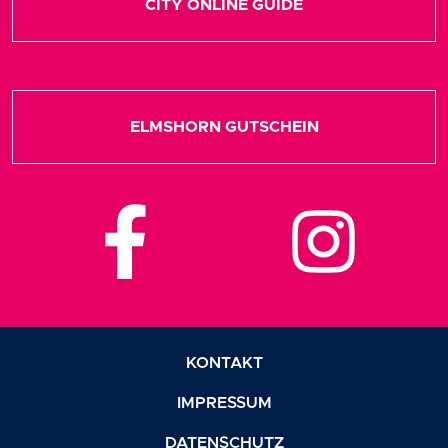
CITY ONLINE GUIDE
ELMSHORN GUTSCHEIN
KONTAKT
IMPRESSUM
DATENSCHUTZ