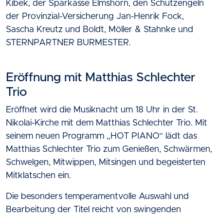
Kibek, der Sparkasse Elmshorn, den Schutzengeln
der Provinzial-Versicherung Jan-Henrik Fock,
Sascha Kreutz und Boldt, Möller & Stahnke und
STERNPARTNER BURMESTER.
Eröffnung mit Matthias Schlechter
Trio
Eröffnet wird die Musiknacht um 18 Uhr in der St.
Nikolai-Kirche mit dem Matthias Schlechter Trio. Mit
seinem neuen Programm „HOT PIANO“ lädt das
Matthias Schlechter Trio zum Genießen, Schwärmen,
Schwelgen, Mitwippen, Mitsingen und begeisterten
Mitklatschen ein.
Die besonders temperamentvolle Auswahl und
Bearbeitung der Titel reicht von swingenden