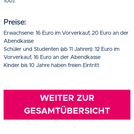
100).
Preise:
Erwachsene: 16 Euro im Vorverkauf, 20 Euro an der
Abendkasse
Schüler und Studenten (ab 11 Jahren): 12 Euro im
Vorverkauf, 16 Euro an der Abendkasse
Kinder bis 10 Jahre haben freien Eintritt
WEITER ZUR
GESAMTÜBERSICHT