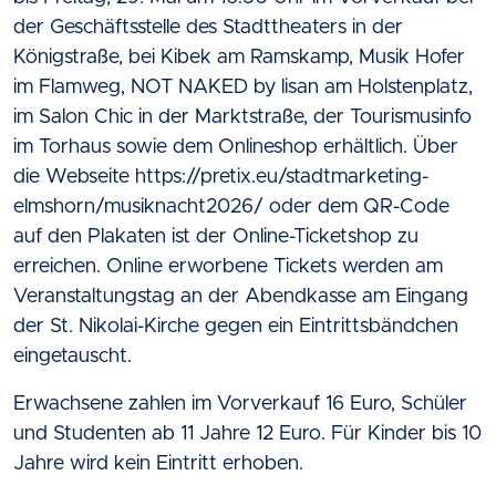
der Geschäftsstelle des Stadttheaters in der
Königstraße, bei Kibek am Ramskamp, Musik Hofer
im Flamweg, NOT NAKED by lisan am Holstenplatz,
im Salon Chic in der Marktstraße, der Tourismusinfo
im Torhaus sowie dem Onlineshop erhältlich. Über
die Webseite https://pretix.eu/stadtmarketing-
elmshorn/musiknacht2026/ oder dem QR-Code
auf den Plakaten ist der Online-Ticketshop zu
erreichen. Online erworbene Tickets werden am
Veranstaltungstag an der Abendkasse am Eingang
der St. Nikolai-Kirche gegen ein Eintrittsbändchen
eingetauscht.
Erwachsene zahlen im Vorverkauf 16 Euro, Schüler
und Studenten ab 11 Jahre 12 Euro. Für Kinder bis 10
Jahre wird kein Eintritt erhoben.