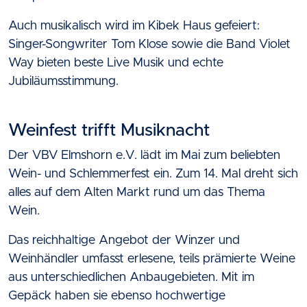
Auch musikalisch wird im Kibek Haus gefeiert:
Singer-Songwriter Tom Klose sowie die Band Violet
Way bieten beste Live Musik und echte
Jubiläumsstimmung.
Weinfest trifft Musiknacht
Der VBV Elmshorn e.V. lädt im Mai zum beliebten
Wein- und Schlemmerfest ein. Zum 14. Mal dreht sich
alles auf dem Alten Markt rund um das Thema
Wein.
Das reichhaltige Angebot der Winzer und
Weinhändler umfasst erlesene, teils prämierte Weine
aus unterschiedlichen Anbaugebieten. Mit im
Gepäck haben sie ebenso hochwertige