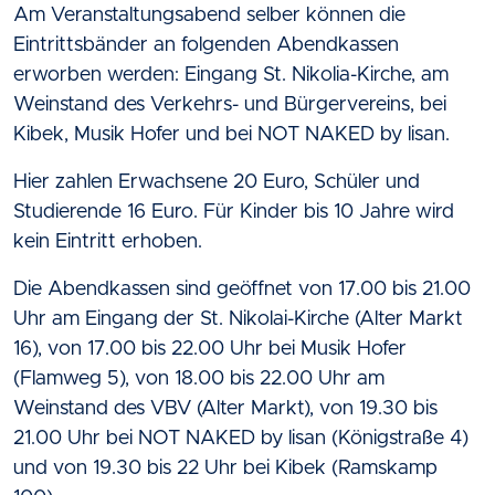
Am Veranstaltungsabend selber können die
Eintrittsbänder an folgenden Abendkassen
erworben werden: Eingang St. Nikolia-Kirche, am
Weinstand des Verkehrs- und Bürgervereins, bei
Kibek, Musik Hofer und bei NOT NAKED by lisan.
Hier zahlen Erwachsene 20 Euro, Schüler und
Studierende 16 Euro. Für Kinder bis 10 Jahre wird
kein Eintritt erhoben.
Die Abendkassen sind geöffnet von 17.00 bis 21.00
Uhr am Eingang der St. Nikolai-Kirche (Alter Markt
16), von 17.00 bis 22.00 Uhr bei Musik Hofer
(Flamweg 5), von 18.00 bis 22.00 Uhr am
Weinstand des VBV (Alter Markt), von 19.30 bis
21.00 Uhr bei NOT NAKED by lisan (Königstraße 4)
und von 19.30 bis 22 Uhr bei Kibek (Ramskamp