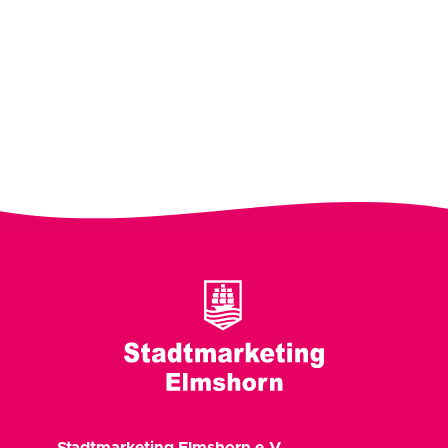
Stadtmarketing Elmshorn e.V.