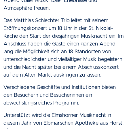
Abend voller Musik, toller Erlebnisse und
Atmosphäre freuen.
Das Matthias Schlechter Trio leitet mit seinem
Eröffnungskonzert um 18 Uhr in der St. Nikolai-
Kirche den Start der diesjährigen Musiknacht ein. Im
Anschluss haben die Gäste einen ganzen Abend
lang die Möglichkeit sich an 18 Standorten von
unterschiedlichster und vielfältiger Musik begeistern
und die Nacht später bei einem Abschlusskonzert
auf dem Alten Markt ausklingen zu lassen.
Verschiedene Geschäfte und Institutionen bieten
den Besuchern und Besucherinnen ein
abwechslungsreiches Programm.
Unterstützt wird die Elmshorner Musiknacht in
diesem Jahr von Elbmarschen Apotheke aus Horst,