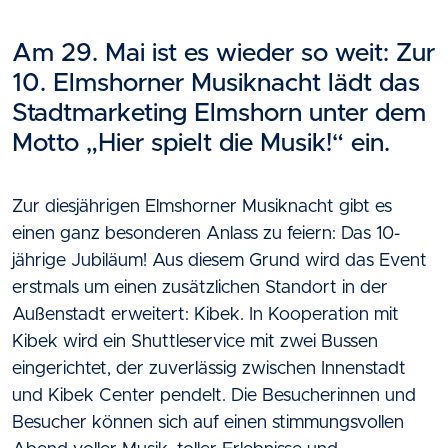
Am 29. Mai ist es wieder so weit: Zur
10. Elmshorner Musiknacht lädt das
Stadtmarketing Elmshorn unter dem
Motto „Hier spielt die Musik!“ ein.
Zur diesjährigen Elmshorner Musiknacht gibt es
einen ganz besonderen Anlass zu feiern: Das 10-
jährige Jubiläum! Aus diesem Grund wird das Event
erstmals um einen zusätzlichen Standort in der
Außenstadt erweitert: Kibek. In Kooperation mit
Kibek wird ein Shuttleservice mit zwei Bussen
eingerichtet, der zuverlässig zwischen Innenstadt
und Kibek Center pendelt. Die Besucherinnen und
Besucher können sich auf einen stimmungsvollen