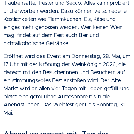
Traubensäfte, Trester und Secco. Alles kann probiert
und erworben werden. Dazu können verschiedene
Köstlichkeiten wie Flammkuchen, Eis, Käse und
einiges mehr genossen werden. Wer keinen Wein
mag, findet auf dem Fest auch Bier und
nichtalkoholische Getränke.
Eröffnet wird das Event am Donnerstag, 28. Mai, um
17 Uhr mit der Krönung der Weinkönigin 2026, die
danach mit den Besucherinnen und Besuchern auf
ein stimmungsvolles Fest anstoßen wird. Der Alte
Markt wird an allen vier Tagen mit Leben gefüllt und
bietet eine gemütliche Atmosphäre bis in die
Abendstunden. Das Weinfest geht bis Sonntag, 31.
Mai.