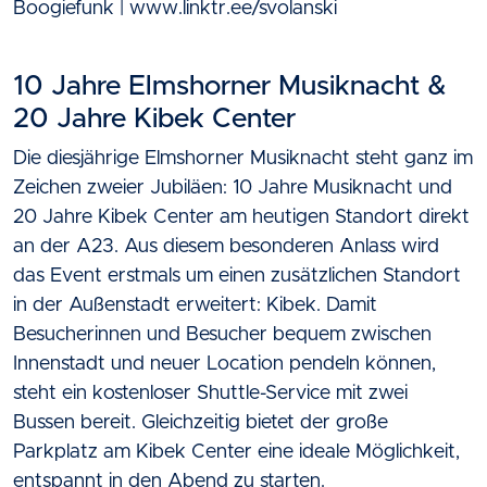
Boogiefunk | www.linktr.ee/svolanski
10 Jahre Elmshorner Musiknacht &
20 Jahre Kibek Center
Die diesjährige Elmshorner Musiknacht steht ganz im
Zeichen zweier Jubiläen: 10 Jahre Musiknacht und
20 Jahre Kibek Center am heutigen Standort direkt
an der A23. Aus diesem besonderen Anlass wird
das Event erstmals um einen zusätzlichen Standort
in der Außenstadt erweitert: Kibek. Damit
Besucherinnen und Besucher bequem zwischen
Innenstadt und neuer Location pendeln können,
steht ein kostenloser Shuttle-Service mit zwei
Bussen bereit. Gleichzeitig bietet der große
Parkplatz am Kibek Center eine ideale Möglichkeit,
entspannt in den Abend zu starten.