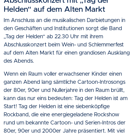
Abschlusskonzert mit „Tag der
Helden“ auf dem Alten Markt
Im Anschluss an die musikalischen Darbietungen in
den Geschäften und Institutionen sorgt die Band
„Tag der Helden“ ab 22.30 Uhr mit ihrem
Abschlusskonzert beim Wein- und Schlemmerfest
auf dem Alten Markt für einen grandiosen Ausklang
des Abends.
Wenn ein Raum voller erwachsener Kinder einen
ganzen Abend lang sämtliche Cartoon-Introsongs
der 80er, 90er und Nullerjahre in den Raum brüllt,
kann das nur eins bedeuten: Tag der Helden ist am
Start! Tag der Helden ist eine siebenköpfige
Rockband, die eine energiegeladene Rockshow
rund um bekannte Cartoon- und Serien-Intros der
80er, 90er und 2000er Jahre präsentiert. Mit viel