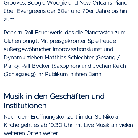
Grooves, Boogie-Woogie und New Orleans Piano,
über Evergreens der 60er und 70er Jahre bis hin
zum
Rock ’n’ Roll-Feuerwerk, das die Pianotasten zum
Glühen bringt. Mit preisgekrönter Spielfreude,
außergewöhnlicher Improvisationskunst und
Dynamik ziehen Matthias Schlechter (Gesang /
Piano), Ralf Böcker (Saxophon) und Jochen Reich
(Schlagzeug) ihr Publikum in ihren Bann.
Musik in den Geschäften und
Institutionen
Nach dem Eröffnungskonzert in der St. Nikolai-
Kirche geht es ab 19.30 Uhr mit Live Musik an vielen
weiteren Orten weiter.