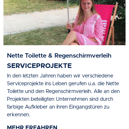
Nette Toilette & Regenschirmverleih
SERVICEPROJEKTE
In den letzten Jahren haben wir verschiedene
Serviceprojekte ins Leben gerufen u.a. die Nette
Toilette und den Regenschirmverleih. Alle an den
Projekten beteiligten Unternehmen sind durch
farbige Aufkleber an ihren Eingangstüren zu
erkennen.
MEHR ERFAHREN