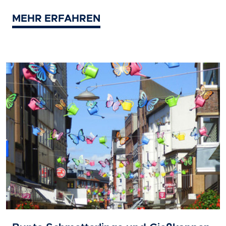
MEHR ERFAHREN