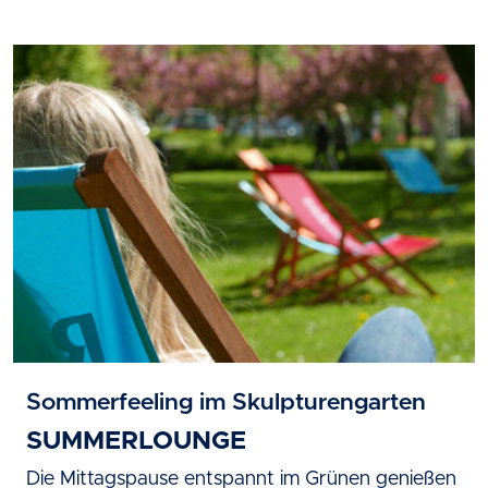
Sommerfeeling im Skulpturengarten
SUMMERLOUNGE
Die Mittagspause entspannt im Grünen genießen