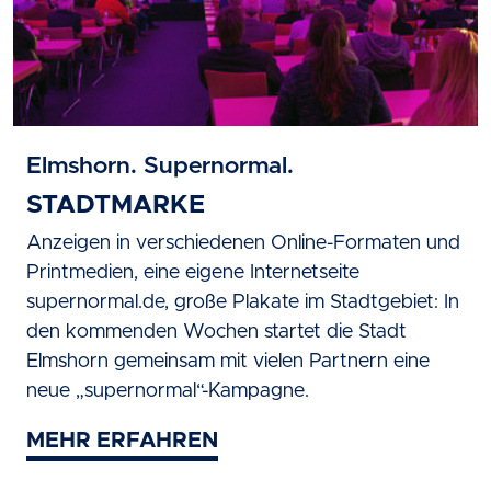
Elmshorn. Supernormal.
STADTMARKE
Anzeigen in verschiedenen Online-Formaten und
Printmedien, eine eigene Internetseite
supernormal.de, große Plakate im Stadtgebiet: In
den kommenden Wochen startet die Stadt
Elmshorn gemeinsam mit vielen Partnern eine
neue „supernormal“-Kampagne.
MEHR ERFAHREN