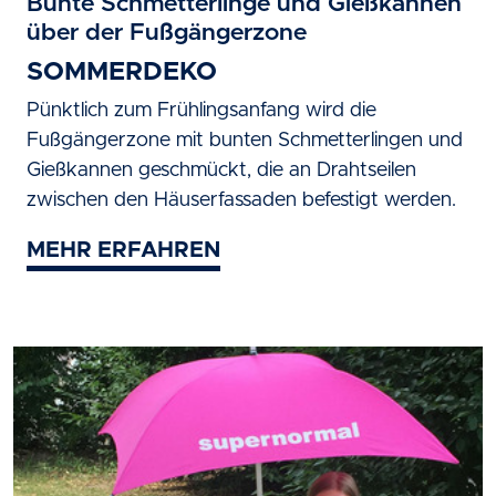
Bunte Schmetterlinge und Gießkannen
über der Fußgängerzone
SOMMERDEKO
Pünktlich zum Frühlingsanfang wird die
Fußgängerzone mit bunten Schmetterlingen und
Gießkannen geschmückt, die an Drahtseilen
zwischen den Häuserfassaden befestigt werden.
MEHR ERFAHREN