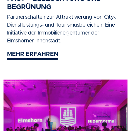
BEGRÜNUNG
Partnerschaften zur Attraktivierung von City-,
Dienstleistungs- und Tourismusbereichen. Eine
Initiative der Immobilieneigentümer der
Elmshorner Innenstadt.
MEHR ERFAHREN