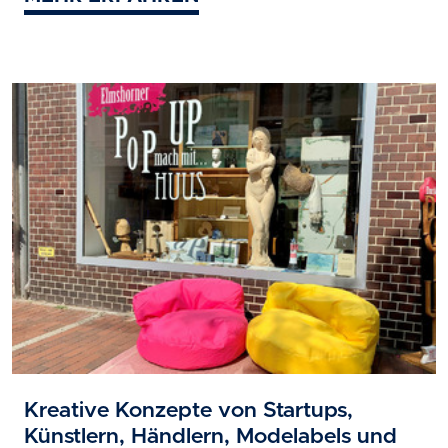
Kreative Konzepte von Startups,
Künstlern, Händlern, Modelabels und