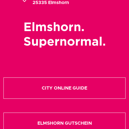
25335 Elmshorn
CITY ONLINE GUIDE
ELMSHORN GUTSCHEIN