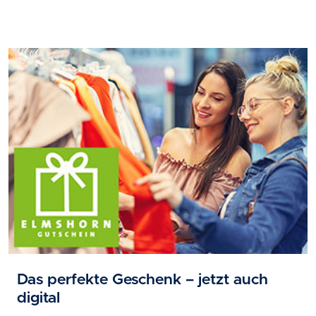
Das perfekte Geschenk – jetzt auch
digital