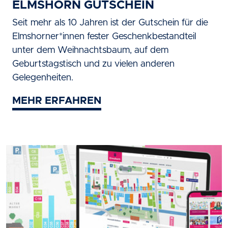
ELMSHORN GUTSCHEIN
Seit mehr als 10 Jahren ist der Gutschein für die
Elmshorner*innen fester Geschenkbestandteil
unter dem Weihnachtsbaum, auf dem
Geburtstagstisch und zu vielen anderen
Gelegenheiten.
MEHR ERFAHREN