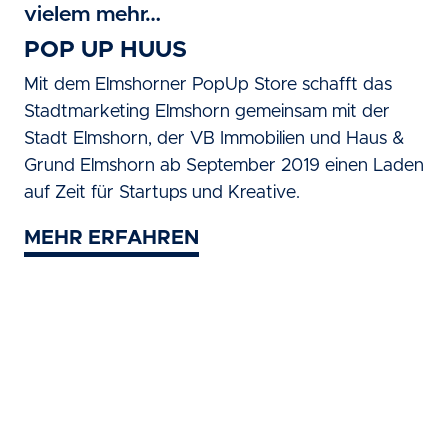
vielem mehr…
POP UP HUUS
Mit dem Elmshorner PopUp Store schafft das
Stadtmarketing Elmshorn gemeinsam mit der
Stadt Elmshorn, der VB Immobilien und Haus &
Grund Elmshorn ab September 2019 einen Laden
auf Zeit für Startups und Kreative.
MEHR ERFAHREN