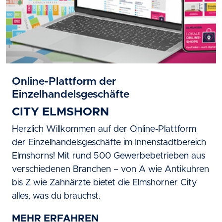
Online-Plattform der
Einzelhandelsgeschäfte
CITY ELMSHORN
Herzlich Willkommen auf der Online-Plattform
der Einzelhandelsgeschäfte im Innenstadtbereich
Elmshorns! Mit rund 500 Gewerbebetrieben aus
verschiedenen Branchen – von A wie Antikuhren
bis Z wie Zahnärzte bietet die Elmshorner City
alles, was du brauchst.
MEHR ERFAHREN