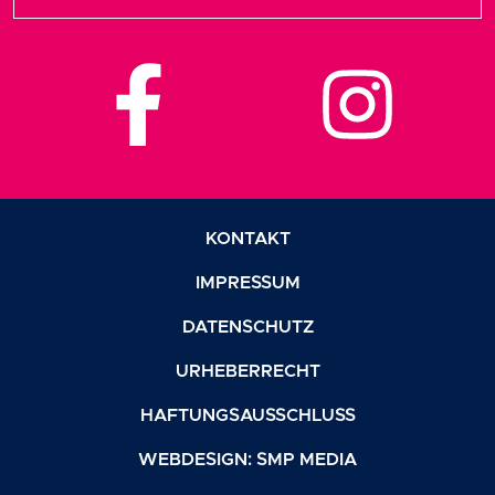
KONTAKT
IMPRESSUM
DATENSCHUTZ
URHEBERRECHT
HAFTUNGSAUSSCHLUSS
WEBDESIGN: SMP MEDIA