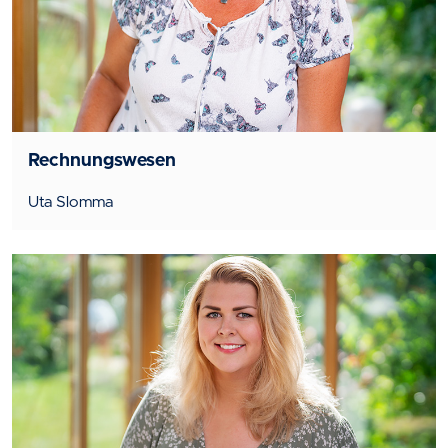
Rechnungswesen
Uta Slomma