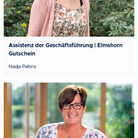
Assistenz der Geschäftsführung | Elmshorn
Gutschein
Nadja Paltins