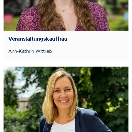
Veranstaltungskauffrau
Ann-Kathrin Wittlieb