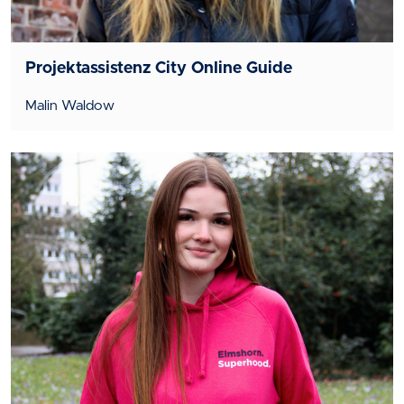
Projektassistenz City Online Guide
Malin Waldow