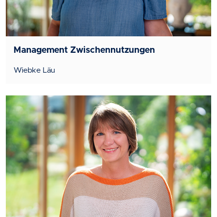
Management Zwischennutzungen
Wiebke Läu