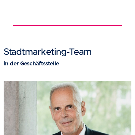
Stadtmarketing-Team
in der Geschäftsstelle