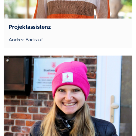
Projektassistenz
Andrea Backauf