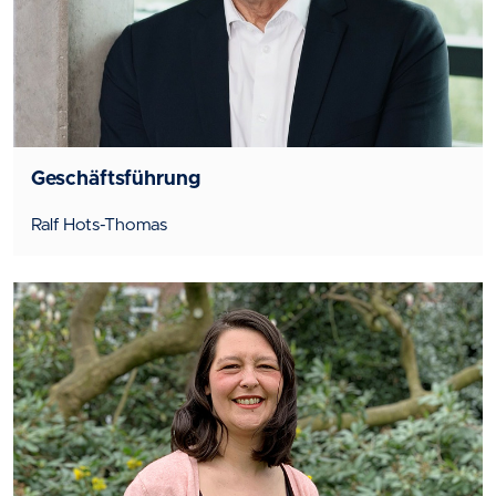
Geschäftsführung
Ralf Hots-Thomas