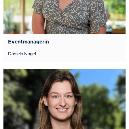
Eventmanagerin
Daniela Nagel