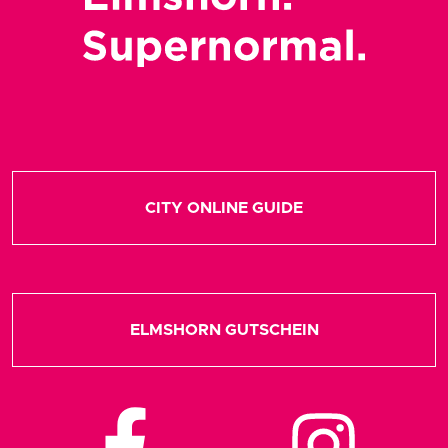
CITY ONLINE GUIDE
ELMSHORN GUTSCHEIN