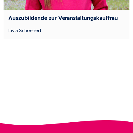
Auszubildende zur Veranstaltungskauffrau
Livia Schoenert