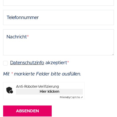
Telefonnummer
Nachricht
*
Datenschutzinfo
akzeptiert
*
Mit
*
markierte Felder bitte ausfüllen.
Anti-Roboter-Verifizierung
Hier klicken
Friendly
Captcha ⇗