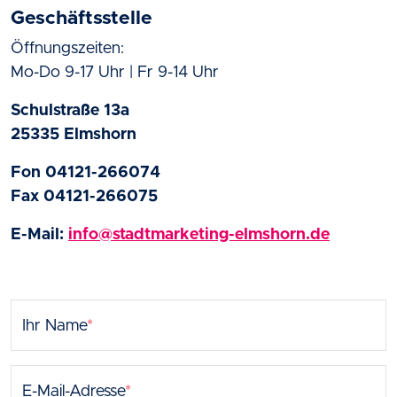
Geschäftsstelle
Öffnungszeiten:
Mo-Do 9-17 Uhr | Fr 9-14 Uhr
Schulstraße 13a
25335 Elmshorn
Fon 04121-266074
Fax 04121-266075
E-Mail:
info@stadtmarketing-elmshorn.de
Ihr Name
*
E-Mail-Adresse
*