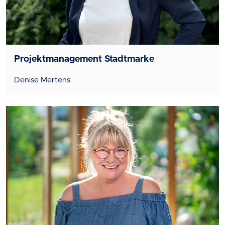
Projektmanagement Stadtmarke
Denise Mertens