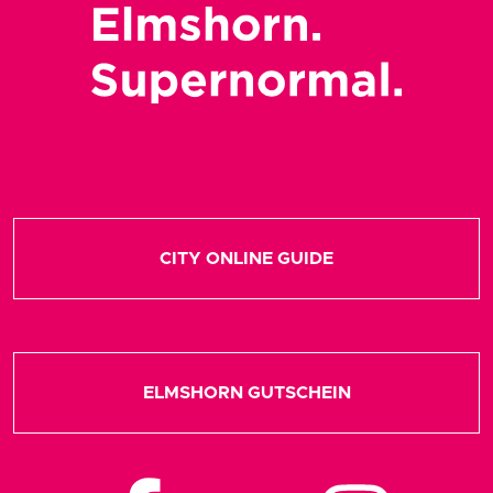
CITY ONLINE GUIDE
ELMSHORN GUTSCHEIN