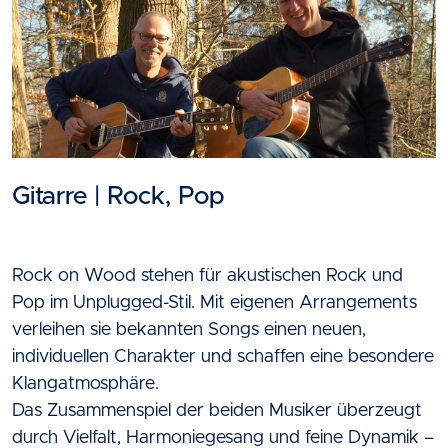
Gitarre | Rock, Pop
Rock on Wood stehen für akustischen Rock und
Pop im Unplugged-Stil. Mit eigenen Arrangements
verleihen sie bekannten Songs einen neuen,
individuellen Charakter und schaffen eine besondere
Klangatmosphäre.
Das Zusammenspiel der beiden Musiker überzeugt
durch Vielfalt, Harmoniegesang und feine Dynamik –