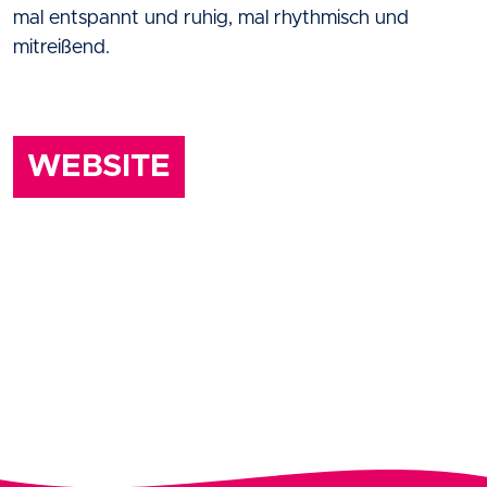
mal entspannt und ruhig, mal rhythmisch und
mitreißend.
WEBSITE