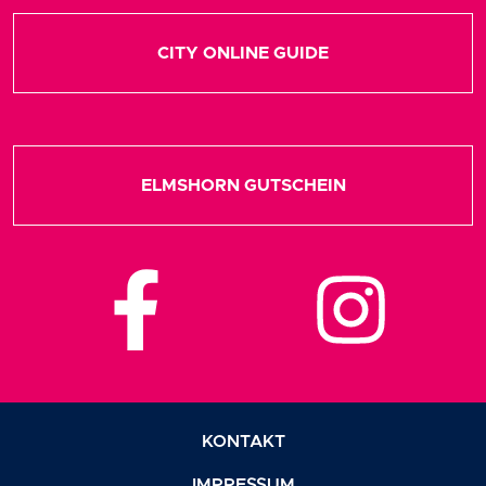
CITY ONLINE GUIDE
ELMSHORN GUTSCHEIN
KONTAKT
IMPRESSUM