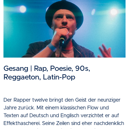
Gesang | Rap, Poesie, 90s,
Reggaeton, Latin-Pop
Der Rapper twelve bringt den Geist der neunziger
Jahre zurück. Mit einem klassischen Flow und
Texten auf Deutsch und Englisch verzichtet er auf
Effekthascherei. Seine Zeilen sind eher nachdenklich