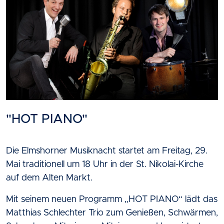
"HOT PIANO"
Die Elmshorner Musiknacht startet am Freitag, 29.
Mai traditionell um 18 Uhr in der St. Nikolai-Kirche
auf dem Alten Markt.
Mit seinem neuen Programm „HOT PIANO“ lädt das
Matthias Schlechter Trio zum Genießen, Schwärmen,