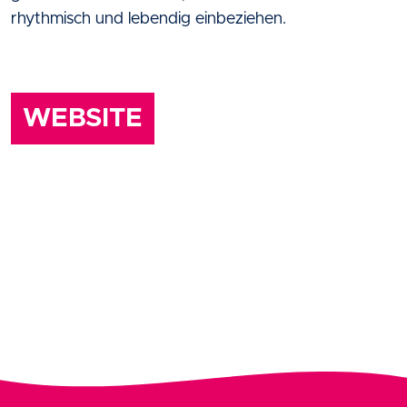
rhythmisch und lebendig einbeziehen.
WEBSITE