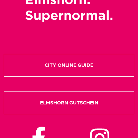
CITY ONLINE GUIDE
ELMSHORN GUTSCHEIN